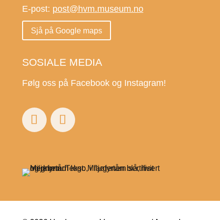
E-post:
post@hvm.museum.no
Sjå på Google maps
SOSIALE MEDIA
Følg oss på Facebook og Instagram!