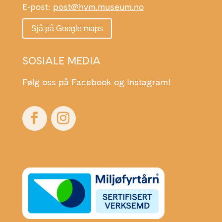
E-post:
post@hvm.museum.no
Sjå på Google maps
SOSIALE MEDIA
Følg oss på Facebook og Instagram!