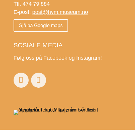
Tlf: 474 79 884
E-post:
post@hvm.museum.no
Sjå på Google maps
SOSIALE MEDIA
Følg oss på Facebook og Instagram!