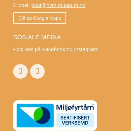
E-post:
post@hvm.museum.no
Sjå på Google maps
SOSIALE MEDIA
Følg oss på Facebook og Instagram!