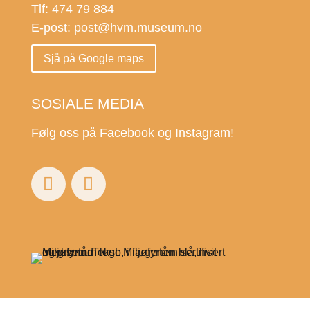
Tlf: 474 79 884
E-post:
post@hvm.museum.no
Sjå på Google maps
SOSIALE MEDIA
Følg oss på Facebook og Instagram!