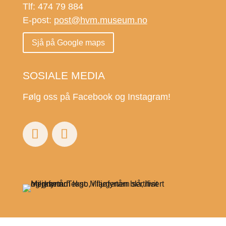
Tlf: 474 79 884
E-post:
post@hvm.museum.no
Sjå på Google maps
SOSIALE MEDIA
Følg oss på Facebook og Instagram!