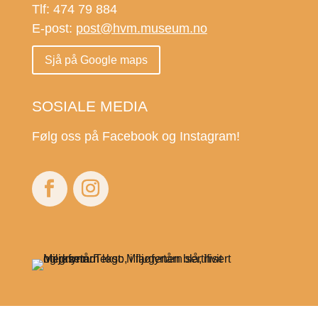
Tlf: 474 79 884
E-post:
post@hvm.museum.no
Sjå på Google maps
SOSIALE MEDIA
Følg oss på Facebook og Instagram!