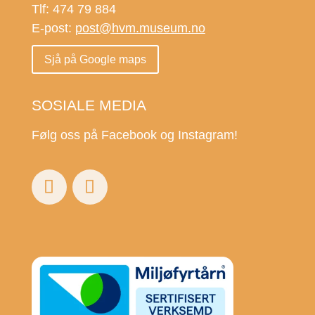
Tlf: 474 79 884
E-post:
post@hvm.museum.no
Sjå på Google maps
SOSIALE MEDIA
Følg oss på Facebook og Instagram!