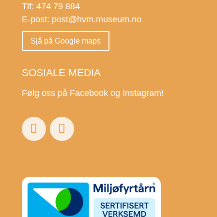
Tlf: 474 79 884
E-post:
post@hvm.museum.no
Sjå på Google maps
SOSIALE MEDIA
Følg oss på Facebook og Instagram!