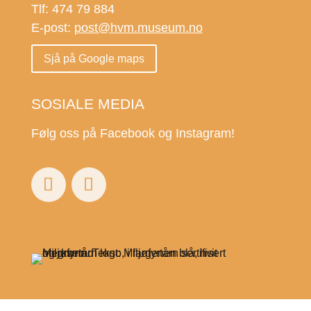
Tlf: 474 79 884
E-post:
post@hvm.museum.no
Sjå på Google maps
SOSIALE MEDIA
Følg oss på Facebook og Instagram!