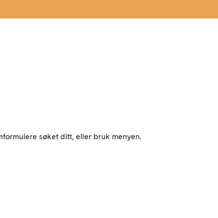
mformulere søket ditt, eller bruk menyen.