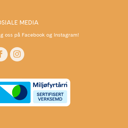
OSIALE MEDIA
lg oss på Facebook og Instagram!