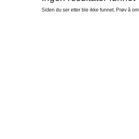
Siden du ser etter ble ikke funnet. Prøv å om