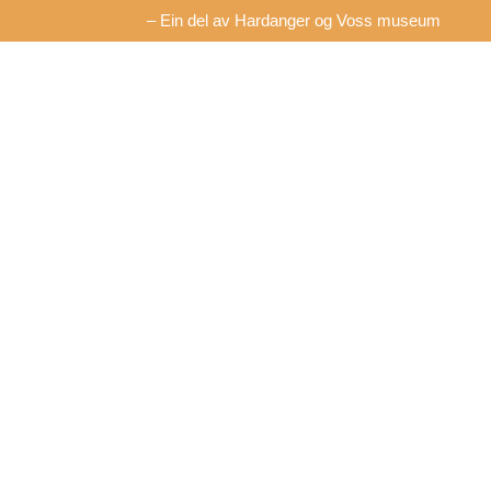
– Ein del av Hardanger og Voss museum