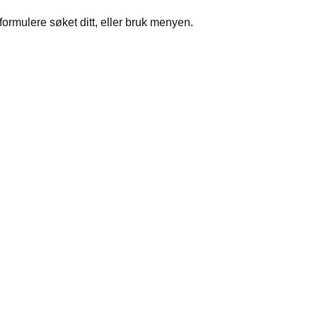
formulere søket ditt, eller bruk menyen.