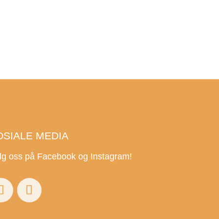
OSIALE MEDIA
lg oss på Facebook og Instagram!