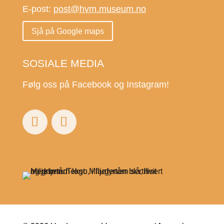
E-post:
post@hvm.museum.no
Sjå på Google maps
SOSIALE MEDIA
Følg oss på Facebook og Instagram!