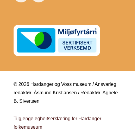
© 2026 Hardanger og Voss museum / Ansvarleg
redaktør: Åsmund Kristiansen / Redaktør: Agnete
B. Sivertsen
Tilgjengelegheitserklæring for Hardanger
folkemuseum