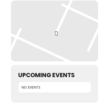
UPCOMING EVENTS
NO EVENTS