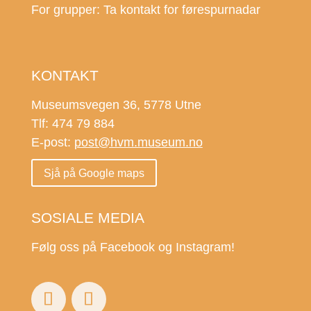
For grupper: Ta kontakt for førespurnadar
KONTAKT
Museumsvegen 36, 5778 Utne
Tlf: 474 79 884
E-post:
post@hvm.museum.no
Sjå på Google maps
SOSIALE MEDIA
Følg oss på Facebook og Instagram!