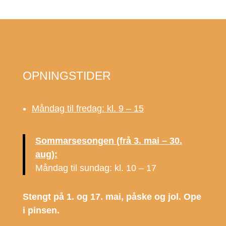
OPNINGSTIDER
Måndag til fredag: kl. 9 – 15
Sommarsesongen (frå 3. mai – 30.
aug):
Måndag til sundag: kl. 10 – 17
Stengt på 1. og 17. mai, påske og jol. Ope
i pinsen.